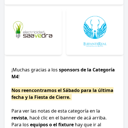
¡Muchas gracias a los
sponsors de la Categoría
M4
!
Nos reencontramos el Sábado para la última
fecha y la Fiesta de Cierre.
Para ver las notas de esta categoría en la
revista
, hacé clic en el banner de acá arriba.
Para los
equipos o el fixture
hay que ir al