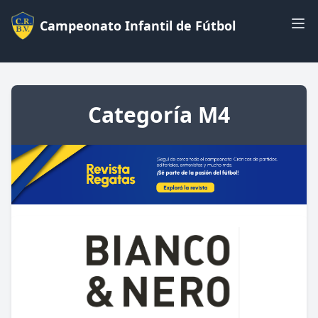
Campeonato Infantil de Fútbol
Categoría M4