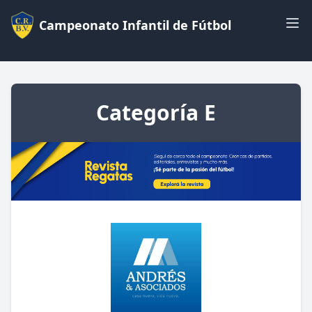
Campeonato Infantil de Fútbol
Categoría E