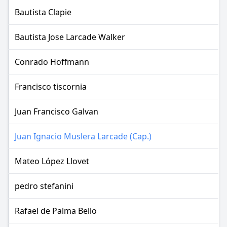
Bautista Clapie
Bautista Jose Larcade Walker
Conrado Hoffmann
Francisco tiscornia
Juan Francisco Galvan
Juan Ignacio Muslera Larcade (Cap.)
Mateo López Llovet
pedro stefanini
Rafael de Palma Bello