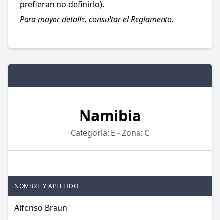
prefieran no definirlo).
Para mayor detalle, consultar el Reglamento.
Namibia
Categoría: E - Zona: C
JUGADORES
NOMBRE Y APELLIDO
Alfonso Braun