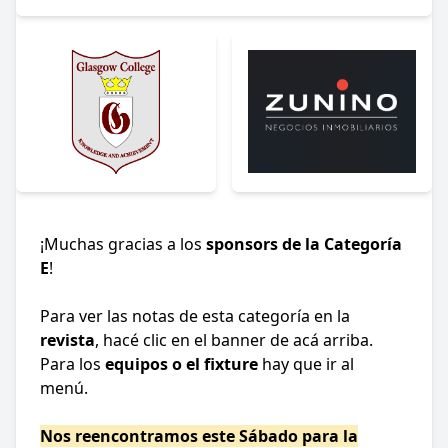
¡Muchas gracias a los
sponsors de la Categoría
E
!
Para ver las notas de esta categoría en la
revista
, hacé clic en el banner de acá arriba.
Para los
equipos o el fixture
hay que ir al
menú.
Nos reencontramos este Sábado para la