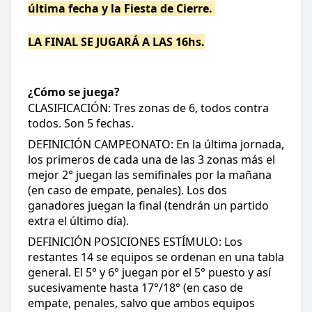
última fecha y la Fiesta de Cierre.
LA FINAL SE JUGARÁ A LAS 16hs.
¿Cómo se juega?
CLASIFICACIÓN: Tres zonas de 6, todos contra
todos. Son 5 fechas.
DEFINICIÓN CAMPEONATO: En la última jornada,
los primeros de cada una de las 3 zonas más el
mejor 2° juegan las semifinales por la mañana
(en caso de empate, penales). Los dos
ganadores juegan la final (tendrán un partido
extra el último día).
DEFINICIÓN POSICIONES ESTÍMULO: Los
restantes 14 se equipos se ordenan en una tabla
general. El 5° y 6° juegan por el 5° puesto y así
sucesivamente hasta 17°/18° (en caso de
empate, penales, salvo que ambos equipos