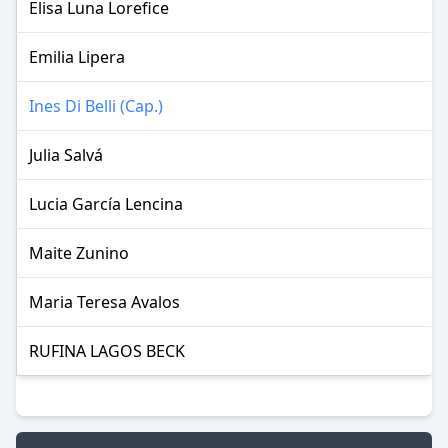
Elisa Luna Lorefice
Emilia Lipera
Ines Di Belli (Cap.)
Julia Salvá
Lucia García Lencina
Maite Zunino
Maria Teresa Avalos
RUFINA LAGOS BECK