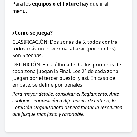
Para los
equipos o el fixture
hay que ir al
menú.
¿Cómo se juega?
CLASIFICACIÓN: Dos zonas de 5, todos contra
todos más un interzonal al azar (por puntos).
Son 5 fechas.
DEFINICIÓN: En la última fecha los primeros de
cada zona juegan la Final. Los 2° de cada zona
juegan por el tercer puesto, y así. En caso de
empate, se define por penales.
Para mayor detalle, consultar el Reglamento. Ante
cualquier impresición o diferencias de criterio, la
Comisión Organizadora deberá tomar la resolución
que juzgue más justa y razonable.