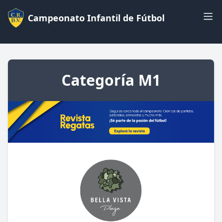
Campeonato Infantil de Fútbol
Categoría M1