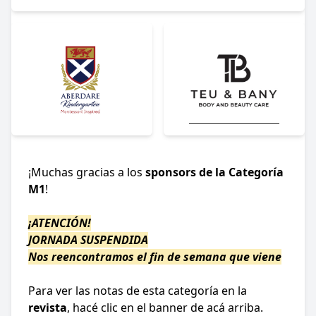
¡Muchas gracias a los
sponsors de la Categoría
M1
!
¡ATENCIÓN!
JORNADA SUSPENDIDA
Nos reencontramos el fin de semana que viene
Para ver las notas de esta categoría en la
revista
, hacé clic en el banner de acá arriba.